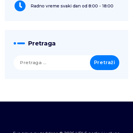
Radno vreme svaki dan od 8:00 - 18:00
Pretraga
Pretraga
za: