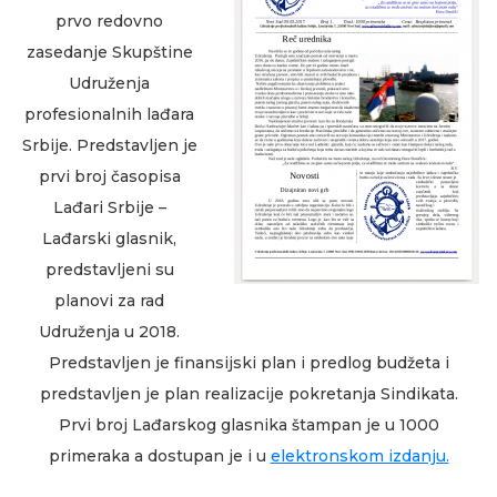
prvo redovno
zasedanje Skupštine
Udruženja
profesionalnih lađara
Srbije. Predstavljen je
prvi broj časopisa
Lađari Srbije –
Lađarski glasnik,
predstavljeni su
planovi za rad
Udruženja u 2018.
Predstavljen je finansijski plan i predlog budžeta i
predstavljen je plan realizacije pokretanja Sindikata.
Prvi broj Lađarskog glasnika štampan je u 1000
primeraka a dostupan je i u
elektronskom izdanju.