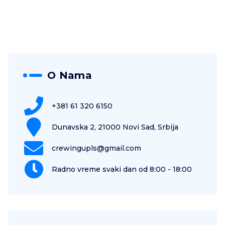
O Nama
+381 61 320 6150
Dunavska 2, 21000 Novi Sad, Srbija
crewingupls@gmail.com
Radno vreme svaki dan od 8:00 - 18:00