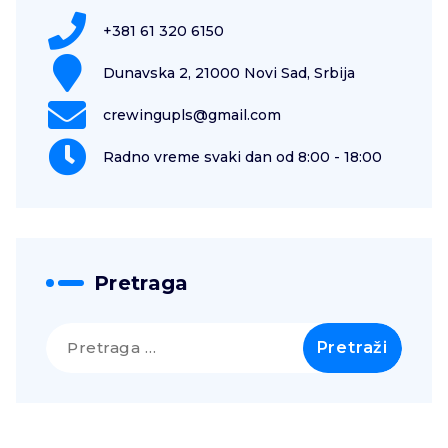
+381 61 320 6150
Dunavska 2, 21000 Novi Sad, Srbija
crewingupls@gmail.com
Radno vreme svaki dan od 8:00 - 18:00
Pretraga
Pretraga
za: