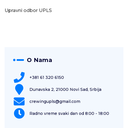
Upravni odbor UPLS
O Nama
+381 61 320 6150
Dunavska 2, 21000 Novi Sad, Srbija
crewingupls@gmail.com
Radno vreme svaki dan od 8:00 - 18:00