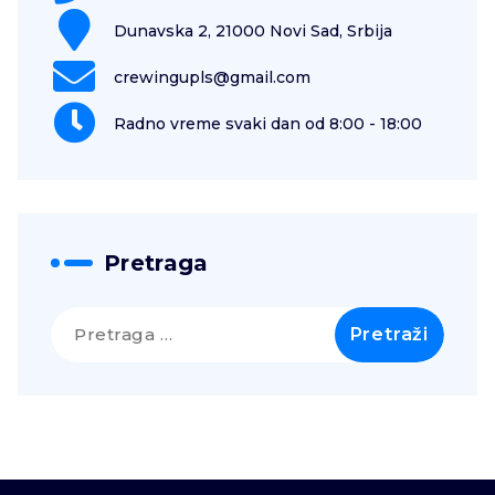
Dunavska 2, 21000 Novi Sad, Srbija
crewingupls@gmail.com
Radno vreme svaki dan od 8:00 - 18:00
Pretraga
Pretraga
za: