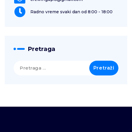
Radno vreme svaki dan od 8:00 - 18:00
Pretraga
Pretraga
za: